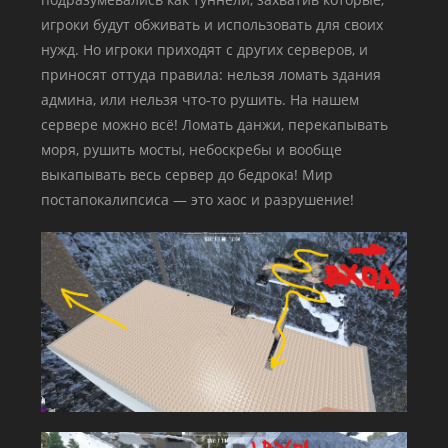
игроки будут обживать и использовать для своих
нужд. Но игроки приходят с других серверов, и
приносят оттуда правила: нельзя ломать здания
админа, или нельзя что-то рушить. На нашем
сервере можно всё! Ломать данжи, перекапывать
моря, рушить мосты, небоскребы и вообще
выкапывать весь сервер до бедрока! Мир
постапокалипсиса — это хаос и разрушение!