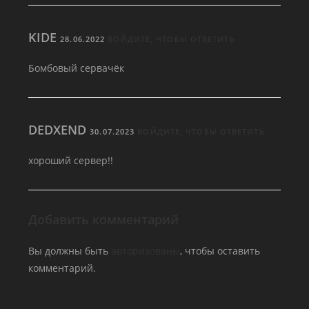
KIDE
28.06.2022
ВОЙДИТЕ, ЧТОБЫ ОТВЕТИТЬ
Бомбовый сервачёк
DEDXEND
30.07.2023
ВОЙДИТЕ, ЧТОБЫ ОТВЕТИТЬ
хороший сервер!!
Добавить комментарий
Вы должны быть
авторизованы
, чтобы оставить
комментарий.