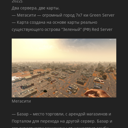
2022).
Два сервера, две карты.
— Мегасити — огромный город 7х7 км Green Server
— Карта создана на основе карты реально
существующего острова “Зеленый” (РФ) Red Server
Мегасити
— Базар – место торговли, с арендой магазинов и
Порталом для перехода на другой сервер. Базар и