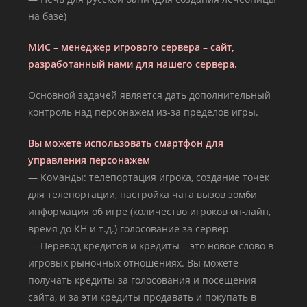
на базе)
МИС – менеджер игрового сервера – сайт,
разработанный нами для нашего сервера.
Основной задачей является дать дополнительный
контроль над персонажем из-за пределов игры.
Вы можете использовать смартфон для
управления персонажем
— Команды: телепортация игрока, создание точек
для телепортации, настройка чата вызов зомби
информация об игре (количество игроков он-лайн,
время до КН и т.д.) голосование за сервер
— Перевод кредитов и кредиты – это новое слово в
игровых рыночных отношениях. Вы можете
получать кредиты за голосования и посещения
сайта, и за эти кредиты продавать и покупать в