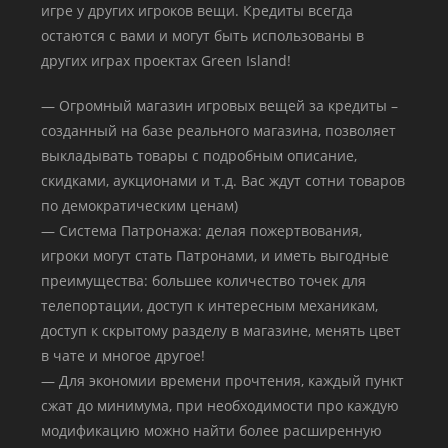
игре у других игроков вещи. Кредиты всегда
остаются с вами и могут быть использованы в
других играх проектах Green Island!
— Огромный магазин игровых вещей за кредиты –
созданный на базе реального магазина, позволяет
выкладывать товары с подробным описание,
скидками, аукционами и т.д. Вас ждут сотни товаров
по демократическим ценам)
— Система Патронажа: делая пожертвования,
игроки могут стать Патронами, и иметь выгодные
преимущества: большее количество точек для
телепортации, доступ к интересным механикам,
доступ к скрытому разделу в магазине, менять цвет
в чате и многое другое!
— Для экономии времени прочтения, каждый пункт
сжат до минимума, при необходимости про каждую
модификацию можно найти более расширенную