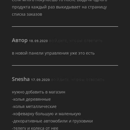
продукта каждый раз выкидывает на страницу
списка заказов
Автор
18.09.2020
ВОЙДИТЕ, ЧТОБЫ ОТВЕТИТЬ
в новой панели управления уже это есть
Snesha
17.09.2020
ВОЙДИТЕ, ЧТОБЫ ОТВЕТИТЬ
нужно добавить в магазин
-колья деревянные
-колья металлические
-кофеварку большую и маленькую
-декоративные автомобили и грузовики
-телегу и колеса от нее