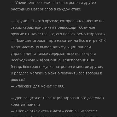
— Увеличенное количество патронов и других
расходных материалов в каждом стаке
— Оружие GI – это оружие, которое в 4 качестве по
своим характеристикам превосходит обычное
оружие в 6 качестве. Но, его нельзя ремонтировать.
— Планшет игрока – при нажатии на Esc в игре КПК
могут частично выполнять функции панели
управления, а также содержат всю полезную и
необходимую информацию. Телепортация на
базар, быстрая покупка патронов и многое другое.
В разделе магазина можно получить все товары в
рюкзак!
— Упаковки для монет 1:1000
— Доп.защита от несанкционированного доступа к
креатив-панели
— Кнопка отключения чата – если вы играете с