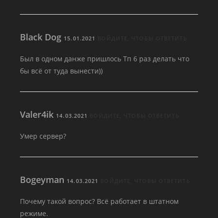
Black Dog
15.01.2021
ВОЙДИТЕ, ЧТОБЫ ОТВЕТИТЬ
Был в одном данже пришлось Тп 6 раз делать что
бы всё от туда вынести))
Valer4ik
14.03.2021
ВОЙДИТЕ, ЧТОБЫ ОТВЕТИТЬ
Умер сервер?
Bogeyman
14.03.2021
ВОЙДИТЕ, ЧТОБЫ ОТВЕТИТЬ
Почему такой вопрос? Всё работает в штатном
режиме.