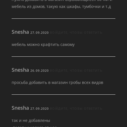
мебель из домов, такую как шкафы, тумбочки и т.д
Snesha
27.09.2020
ВОЙДИТЕ, ЧТОБЫ ОТВЕТИТЬ
мебель можно крафтить самому
Snesha
26.09.2020
ВОЙДИТЕ, ЧТОБЫ ОТВЕТИТЬ
просьба добавить в магазин гробы всех видов
Snesha
27.09.2020
ВОЙДИТЕ, ЧТОБЫ ОТВЕТИТЬ
так и не добавлены