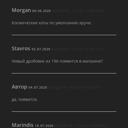
Morgan
09.06.2020
ВОЙДИТЕ, ЧТОБЫ ОТВЕТИТЬ
Космические коты по умолчанию круче.
Stavros
02.07.2020
ВОЙДИТЕ, ЧТОБЫ ОТВЕТИТЬ
Новый дробовик из 19А появится в магазине?
Автор
04.07.2020
ВОЙДИТЕ, ЧТОБЫ ОТВЕТИТЬ
да, появится.
Marindis
18.07.2020
ВОЙДИТЕ, ЧТОБЫ ОТВЕТИТЬ