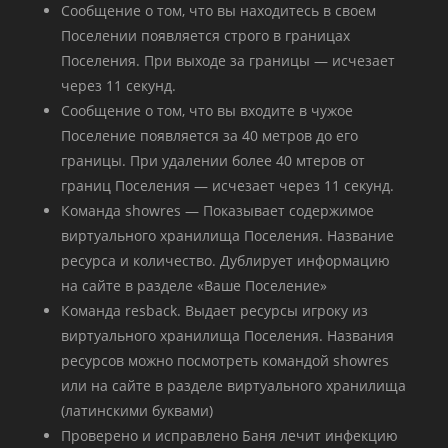
Сообщение о том, что вы находитесь в своем
Поселении появляется строго в границах
Поселения. При выходе за границы — исчезает
через 11 секунд.
Сообщение о том, что вы входите в чужое
Поселение появляется за 40 метров до его
границы. При удалении более 40 мтеров от
границ Поселения — исчезает через 11 секунд.
Команда showres — Показывает содержимое
виртуального хранилища Поселения. Название
ресурса и количество. Дублирует информацию
на сайте в разделе «Ваше Поселение»
Команда resback. Выдает ресурсы игроку из
виртуального хранилища Поселения. Названия
ресурсов можно посмотреть командой showres
или на сайте в разделе виртуального хранилища
(латинскими буквами)
Проверено и исправлено Баня лечит инфекцию