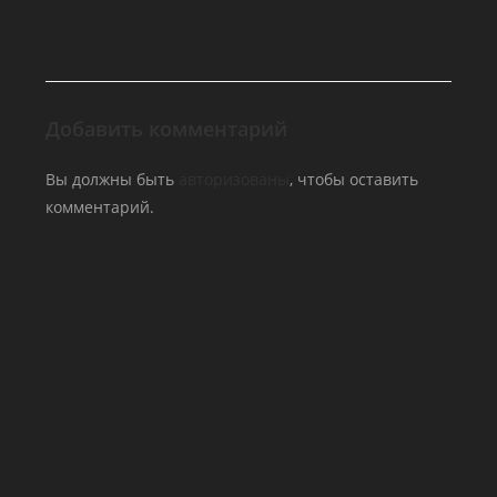
Добавить комментарий
Вы должны быть
авторизованы
, чтобы оставить
комментарий.