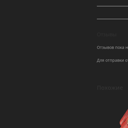
Отзывы
Отзывов пока н
Для отправки 
Похожие