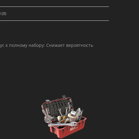
(0)
ус к полному набору: Снижает вероятность