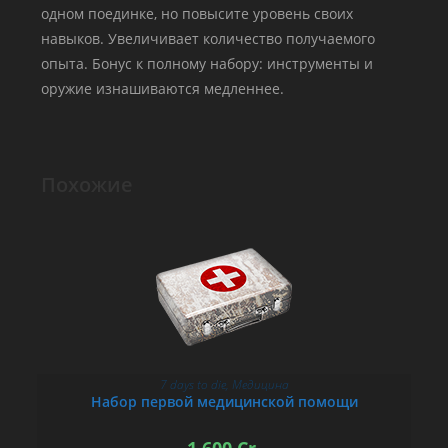
одном поединке, но повысите уровень своих
навыков. Увеличивает количество получаемого
опыта. Бонус к полному набору: инструменты и
оружие изнашиваются медленнее.
Похожие
7 days to die
,
Медицина
В КОРЗИНУ
Набор первой медицинской помощи