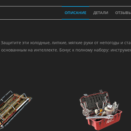
ОПИСАНИЕ
ДЕТАЛИ
ОТЗЫВЫ 
 Защитите эти холодные, липкие, мягкие руки от непогоды и с
 основанным на интеллекте. Бонус к полному набору: инструм