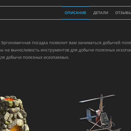
ОПИСАНИЕ
ДЕТАЛИ
ОТЗЫВЫ 
 Эргономичная посадка позволит вам заниматься добычей поле
ы на выносливость инструментов для добычи полезных ископае
для добычи полезных ископаемых.