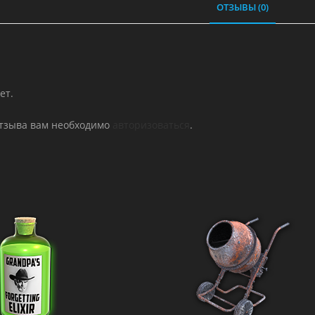
ОТЗЫВЫ (0)
ет.
отзыва вам необходимо
авторизоваться
.