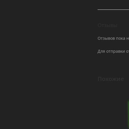
Отзывы
Отзывов пока н
Для отправки 
Похожие