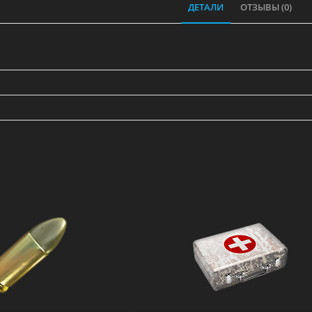
ДЕТАЛИ
ОТЗЫВЫ (0)