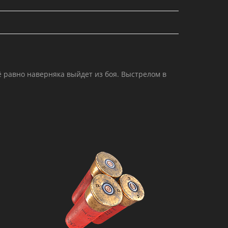
ё равно наверняка выйдет из боя. Выстрелом в