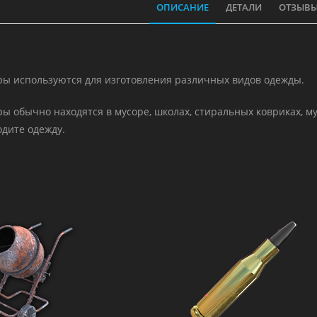
ОПИСАНИЕ
ДЕТАЛИ
ОТЗЫВЫ 
ы используются для изготовления различных видов одежды.
 обычно находятся в мусоре, школах, стиральных ковриках, му
дите одежду.