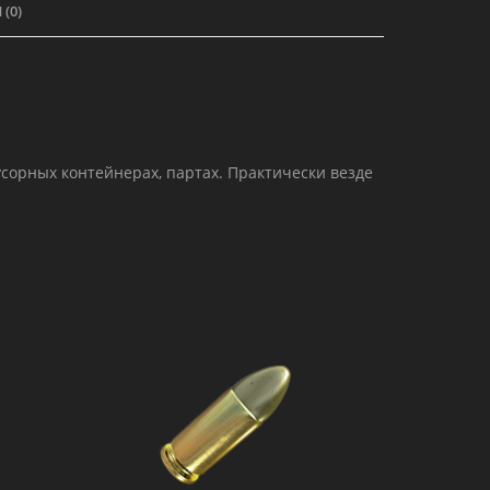
(0)
сорных контейнерах, партах. Практически везде